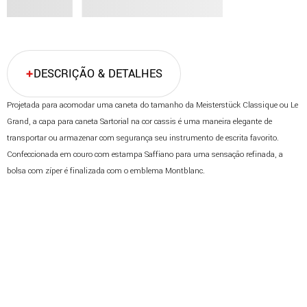
DESCRIÇÃO & DETALHES
Projetada para acomodar uma caneta do tamanho da Meisterstück Classique ou Le
Grand, a capa para caneta Sartorial na cor cassis é uma maneira elegante de
transportar ou armazenar com segurança seu instrumento de escrita favorito.
Confeccionada em couro com estampa Saffiano para uma sensação refinada, a
bolsa com zíper é finalizada com o emblema Montblanc.