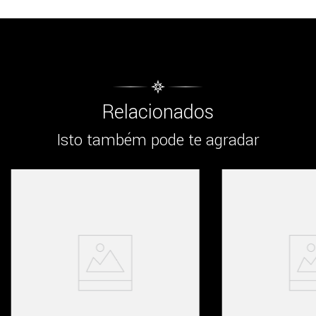
Relacionados
Isto também pode te agradar