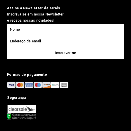
Assine a Newsletter da Arrais
Inscreva-se em nossa Newsletter
e receba nossas novidades!
inscrever-se
Formas de pagamento
Segurança