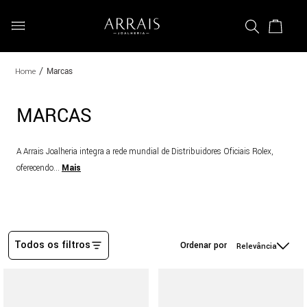
Marcas
MARCAS
A Arrais Joalheria integra a rede mundial de Distribuidores Oficiais Rolex,
oferecendo
...
Mais
Todos os filtros
Relevância