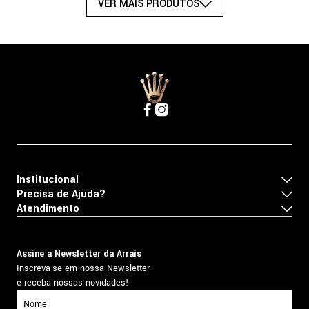
Institucional
Precisa de Ajuda?
Atendimento
Assine a Newsletter da Arrais
Inscreva-se em nossa Newsletter
e receba nossas novidades!