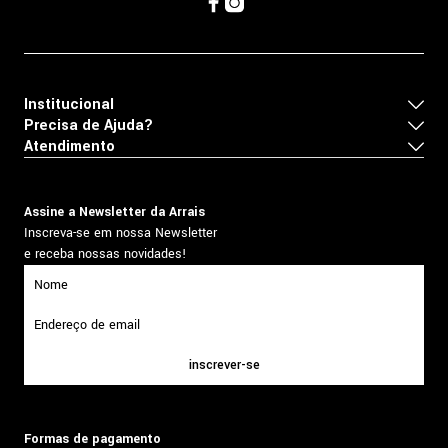
Institucional
Precisa de Ajuda?
Atendimento
Assine a Newsletter da Arrais
Inscreva-se em nossa Newsletter
e receba nossas novidades!
inscrever-se
Formas de pagamento