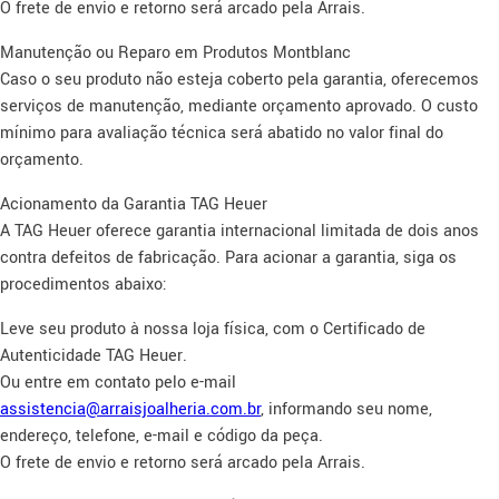
O frete de envio e retorno será arcado pela Arrais.
Manutenção ou Reparo em Produtos Montblanc
Caso o seu produto não esteja coberto pela garantia, oferecemos
serviços de manutenção, mediante orçamento aprovado. O custo
mínimo para avaliação técnica será abatido no valor final do
orçamento.
Acionamento da Garantia TAG Heuer
A TAG Heuer oferece garantia internacional limitada de dois anos
contra defeitos de fabricação. Para acionar a garantia, siga os
procedimentos abaixo:
Leve seu produto à nossa loja física, com o Certificado de
Autenticidade TAG Heuer.
Ou entre em contato pelo e-mail
assistencia@arraisjoalheria.com.br
, informando seu nome,
endereço, telefone, e-mail e código da peça.
O frete de envio e retorno será arcado pela Arrais.