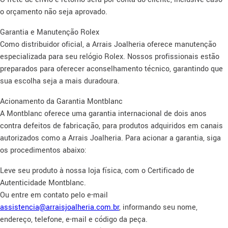
o orçamento não seja aprovado.
Garantia e Manutenção Rolex
Como distribuidor oficial, a Arrais Joalheria oferece manutenção
especializada para seu relógio Rolex. Nossos profissionais estão
preparados para oferecer aconselhamento técnico, garantindo que
sua escolha seja a mais duradoura.
Acionamento da Garantia Montblanc
A Montblanc oferece uma garantia internacional de dois anos
contra defeitos de fabricação, para produtos adquiridos em canais
autorizados como a Arrais Joalheria. Para acionar a garantia, siga
os procedimentos abaixo:
Leve seu produto à nossa loja física, com o Certificado de
Autenticidade Montblanc.
Ou entre em contato pelo e-mail
assistencia@arraisjoalheria.com.br
, informando seu nome,
endereço, telefone, e-mail e código da peça.