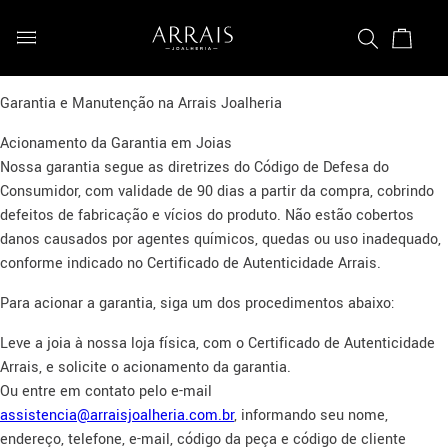
Garantia e Manutenção na Arrais Joalheria
Acionamento da Garantia em Joias
Nossa garantia segue as diretrizes do Código de Defesa do
Consumidor, com validade de 90 dias a partir da compra, cobrindo
defeitos de fabricação e vícios do produto. Não estão cobertos
danos causados por agentes químicos, quedas ou uso inadequado,
conforme indicado no Certificado de Autenticidade Arrais.
Para acionar a garantia, siga um dos procedimentos abaixo:
Leve a joia à nossa loja física, com o Certificado de Autenticidade
Arrais, e solicite o acionamento da garantia.
Ou entre em contato pelo e-mail
assistencia@arraisjoalheria.com.br
, informando seu nome,
endereço, telefone, e-mail, código da peça e código de cliente