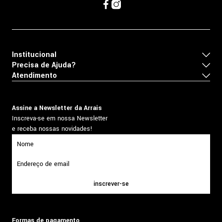
Institucional
Precisa de Ajuda?
Atendimento
Assine a Newsletter da Arrais
Inscreva-se em nossa Newsletter
e receba nossas novidades!
inscrever-se
Formas de pagamento