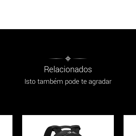
Relacionados
Isto também pode te agradar