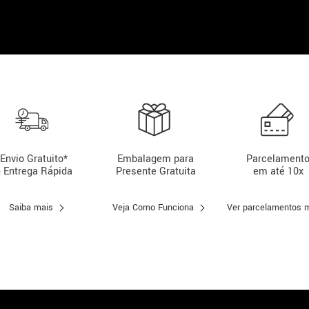
Envio Gratuito*
Embalagem para
Parcelament
 Entrega Rápida
Presente Gratuita
em até 10x
Saiba mais
Veja Como Funciona
Ver parcelamentos 