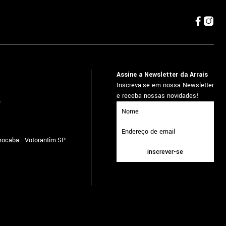
Assine a Newsletter da Arrais
Inscreva-se em nossa Newsletter
e receba nossas novidades!
5
orocaba - Votorantim-SP
inscrever-se