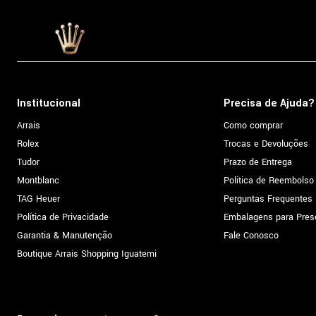
Institucional
Precisa de Ajuda?
Arrais
Como comprar
Rolex
Trocas e Devoluções
Tudor
Prazo de Entrega
Montblanc
Política de Reembolso
TAG Heuer
Perguntas Frequentes
Política de Privacidade
Embalagens para Pres
Garantia & Manutenção
Fale Conosco
Boutique Arrais Shopping Iguatemi