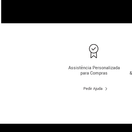
Assistência Personalizada
para Compras
&
Pedir Ajuda