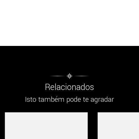
Relacionados
Isto também pode te agradar