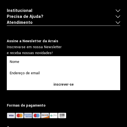
Institucional
Precisa de Ajuda?
Atendimento
Assine a Newsletter da Arrais
Inscreva-se em nossa Newsletter
e receba nossas novidades!
inscrever-se
Formas de pagamento