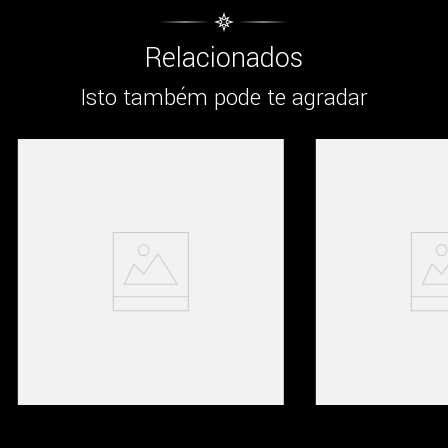
Relacionados
Isto também pode te agradar