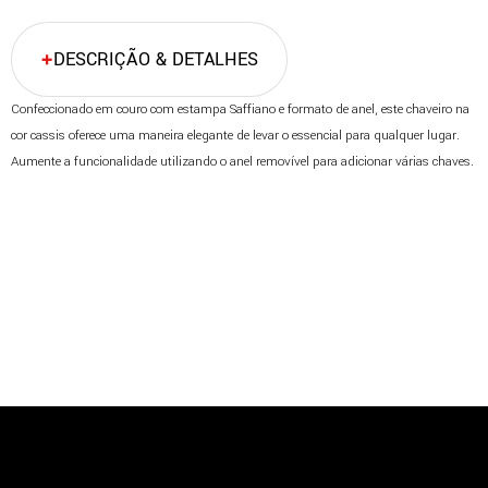
DESCRIÇÃO & DETALHES
Confeccionado em couro com estampa Saffiano e formato de anel, este chaveiro na
cor cassis oferece uma maneira elegante de levar o essencial para qualquer lugar.
Aumente a funcionalidade utilizando o anel removível para adicionar várias chaves.