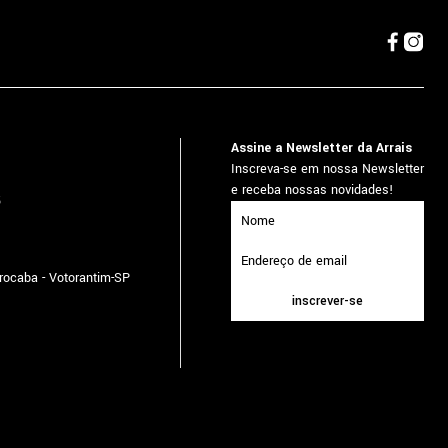
Assine a Newsletter da Arrais
Inscreva-se em nossa Newsletter
e receba nossas novidades!
5
orocaba - Votorantim-SP
inscrever-se