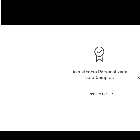
Assistência Personalizada
para Compras
&
Pedir Ajuda