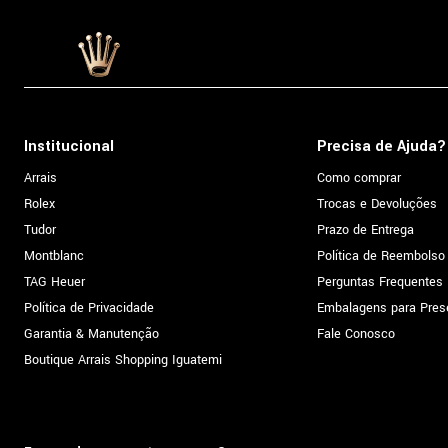
Institucional
Precisa de Ajuda?
Arrais
Como comprar
Rolex
Trocas e Devoluções
Tudor
Prazo de Entrega
Montblanc
Política de Reembolso
TAG Heuer
Perguntas Frequentes
Política de Privacidade
Embalagens para Pres
Garantia & Manutenção
Fale Conosco
Boutique Arrais Shopping Iguatemi