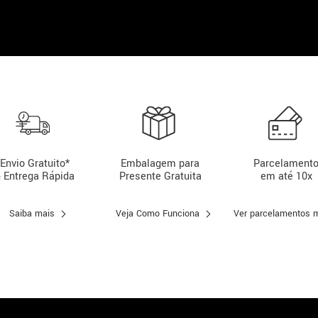
Envio Gratuito*
Embalagem para
Parcelament
 Entrega Rápida
Presente Gratuita
em até 10x
Saiba mais
Veja Como Funciona
Ver parcelamentos 