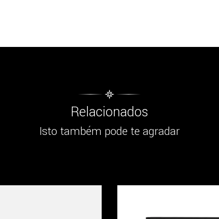
Relacionados
Isto também pode te agradar