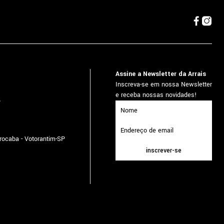
Assine a Newsletter da Arrais
Inscreva-se em nossa Newsletter
e receba nossas novidades!
5
orocaba - Votorantim-SP
inscrever-se