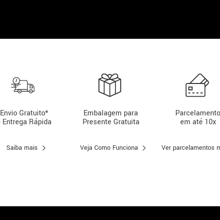
Envio Gratuito*
Embalagem para
Parcelament
 Entrega Rápida
Presente Gratuita
em até 10x
Saiba mais
Veja Como Funciona
Ver parcelamentos 