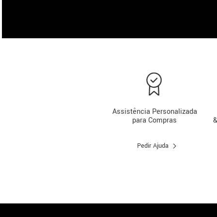
Assistência Personalizada
para Compras
&
Pedir Ajuda