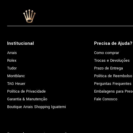
Institucional
Precisa de Ajuda?
Arrais
Como comprar
Rolex
Trocas e Devoluções
Tudor
Prazo de Entrega
Montblanc
Política de Reembolso
TAG Heuer
Perguntas Frequentes
Política de Privacidade
Embalagens para Pres
Garantia & Manutenção
Fale Conosco
Boutique Arrais Shopping Iguatemi