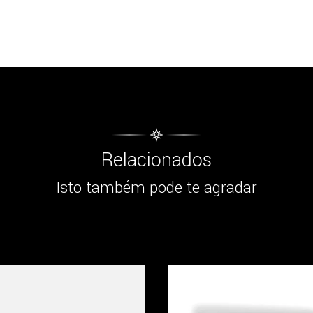
Relacionados
Isto também pode te agradar