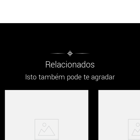
Relacionados
Isto também pode te agradar