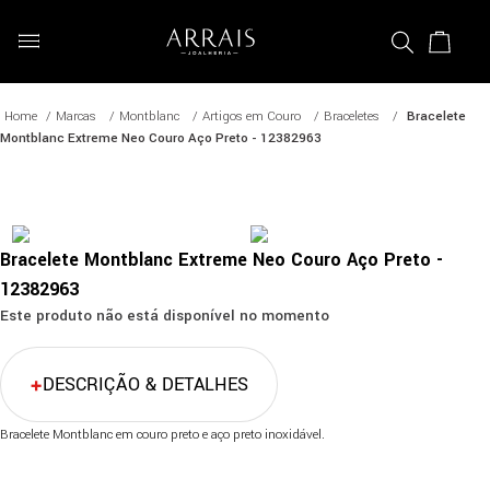
Marcas
Montblanc
Artigos em Couro
Braceletes
Bracelete
Montblanc Extreme Neo Couro Aço Preto - 12382963
Bracelete Montblanc Extreme Neo Couro Aço Preto -
12382963
Este produto não está disponível no momento
DESCRIÇÃO & DETALHES
Bracelete Montblanc em couro preto e aço preto inoxidável.