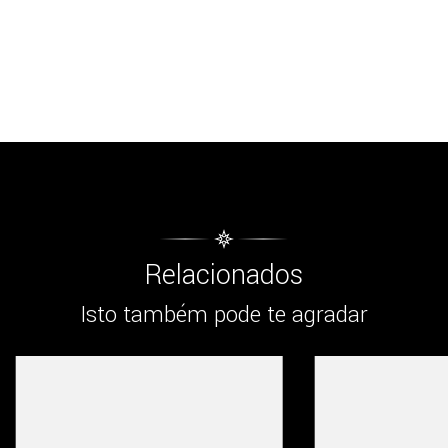
Relacionados
Isto também pode te agradar