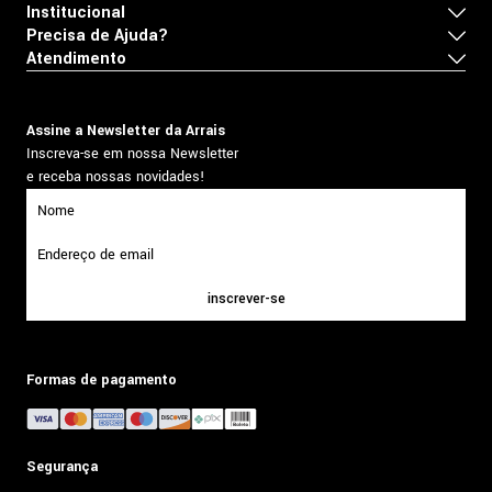
Institucional
Precisa de Ajuda?
Atendimento
Assine a Newsletter da Arrais
Inscreva-se em nossa Newsletter
e receba nossas novidades!
inscrever-se
Formas de pagamento
Segurança