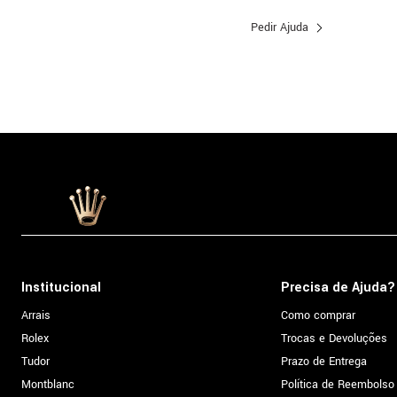
Pedir Ajuda
Institucional
Precisa de Ajuda?
Arrais
Como comprar
Rolex
Trocas e Devoluções
Tudor
Prazo de Entrega
Montblanc
Política de Reembolso