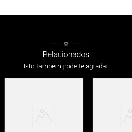
Relacionados
Isto também pode te agradar