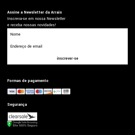
Assine a Newsletter da Arrais
Inscreva-se em nossa Newsletter
e receba nossas novidades!
inscrever-se
Formas de pagamento
Segurança