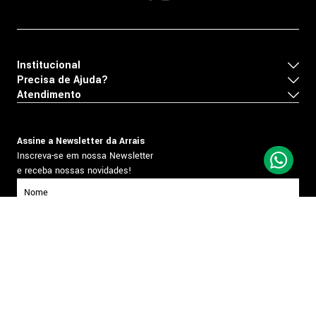
Institucional
Precisa de Ajuda?
Atendimento
Assine a Newsletter da Arrais
Inscreva-se em nossa Newsletter
e receba nossas novidades!
inscrever-se
Formas de pagamento