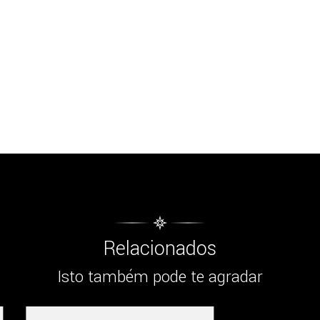
Relacionados
Isto também pode te agradar