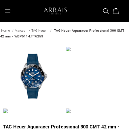
Marcas
TAG Heuer
TAG Heuer Aquaracer Professional 300 GMT
42 mm - WBP5114.FT6259
TAG Heuer Aquaracer Professional 300 GMT 42 mm -