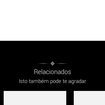
Relacionados
Isto também pode te agradar