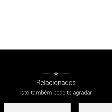
Relacionados
Isto também pode te agradar