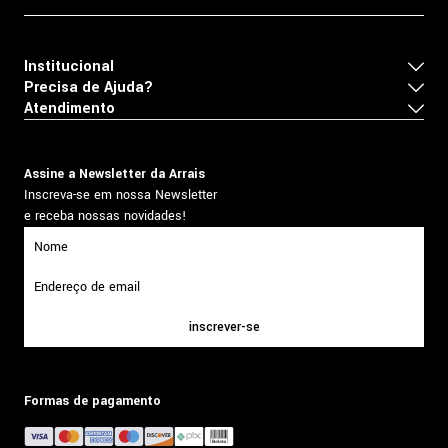
Institucional
Precisa de Ajuda?
Atendimento
Assine a Newsletter da Arrais
Inscreva-se em nossa Newsletter
e receba nossas novidades!
inscrever-se
Formas de pagamento