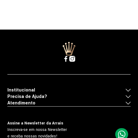
Institucional
Precisa de Ajuda?
Atendimento
Assine a Newsletter da Arrais
Inscreva-se em nossa Newsletter
e receba nossas novidades!