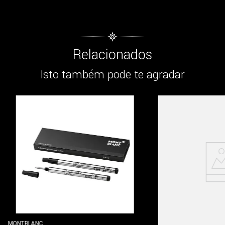
Relacionados
Isto também pode te agradar
MONTBLANC