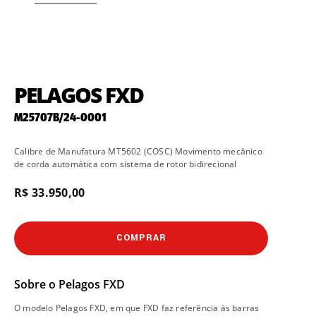
PELAGOS FXD
M25707B/24-0001
Calibre de Manufatura MT5602 (COSC) Movimento mecânico
de corda automática com sistema de rotor bidirecional
R$ 33.950,00
COMPRAR
Sobre o
Pelagos FXD
O modelo Pelagos FXD, em que FXD faz referência às barras