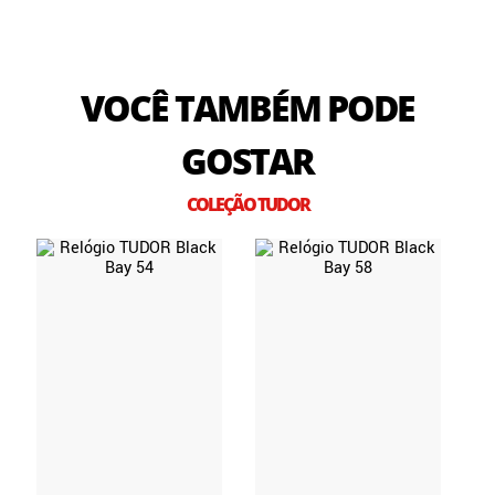
VOCÊ TAMBÉM PODE
GOSTAR
COLEÇÃO TUDOR