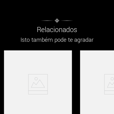
Relacionados
Isto também pode te agradar