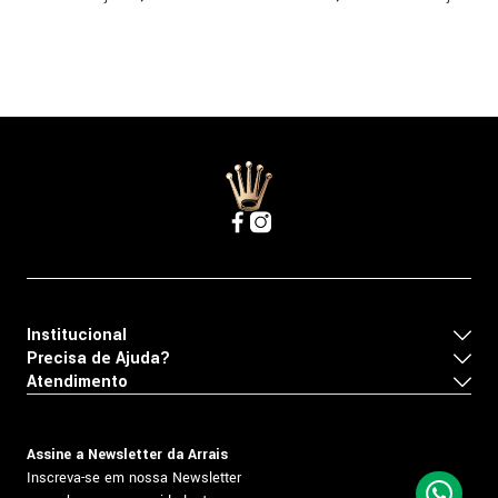
Institucional
Precisa de Ajuda?
Atendimento
Assine a Newsletter da Arrais
Inscreva-se em nossa Newsletter