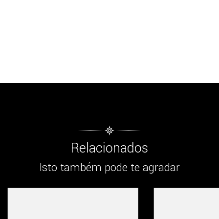
Relacionados
Isto também pode te agradar