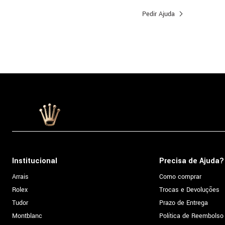
Pedir Ajuda
Institucional
Precisa de Ajuda?
Arrais
Como comprar
Rolex
Trocas e Devoluções
Tudor
Prazo de Entrega
Montblanc
Política de Reembolso