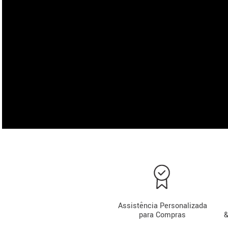
Assistência Personalizada
para Compras
&