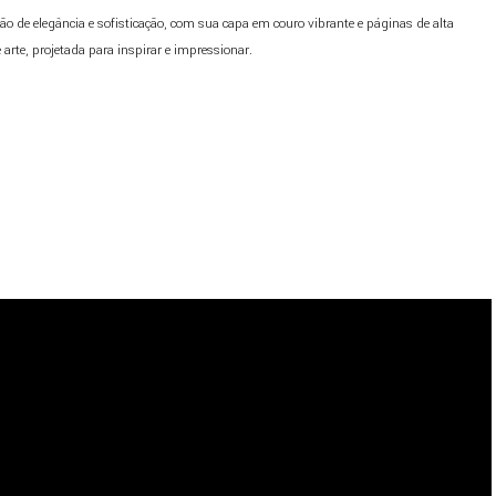
 de elegância e sofisticação, com sua capa em couro vibrante e páginas de alta
arte, projetada para inspirar e impressionar.