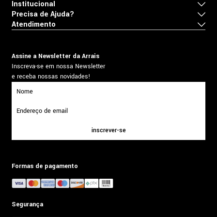
Institucional
Precisa de Ajuda?
Atendimento
Assine a Newsletter da Arrais
Inscreva-se em nossa Newsletter
e receba nossas novidades!
inscrever-se
Formas de pagamento
Segurança