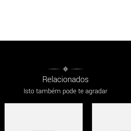
Relacionados
Isto também pode te agradar