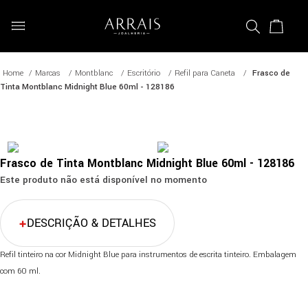
Marcas
Montblanc
Escritório
Refil para Caneta
Frasco de
Tinta Montblanc Midnight Blue 60ml - 128186
Frasco de Tinta Montblanc Midnight Blue 60ml - 128186
Este produto não está disponível no momento
DESCRIÇÃO & DETALHES
Refil tinteiro na cor Midnight Blue para instrumentos de escrita tinteiro. Embalagem
com 60 ml.