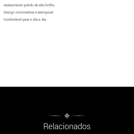
-Acabamento polido de alto brilho
-Design minimalista e atemporal
-Confortável para o dia a dia
Relacionados