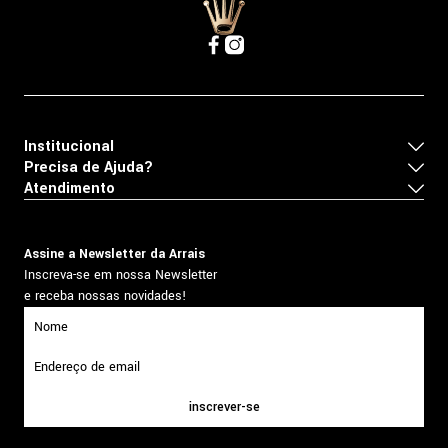
Institucional
Precisa de Ajuda?
Atendimento
Assine a Newsletter da Arrais
Inscreva-se em nossa Newsletter
e receba nossas novidades!
inscrever-se