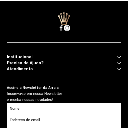
Institucional
Precisa de Ajuda?
Atendimento
Assine a Newsletter da Arrais
Inscreva-se em nossa Newsletter
e receba nossas novidades!