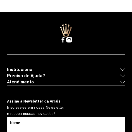
Institucional
Precisa de Ajuda?
Atendimento
Assine a Newsletter da Arrais
Inscreva-se em nossa Newsletter
e receba nossas novidades!