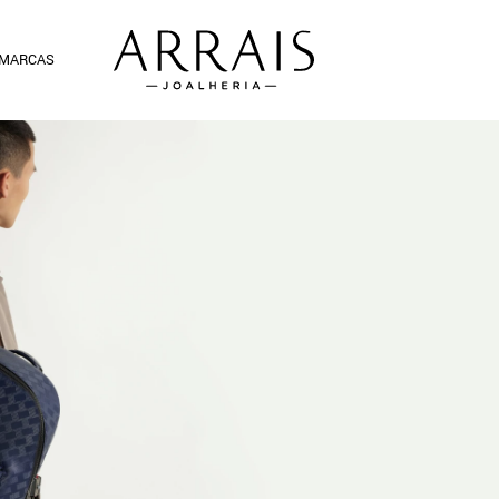
MARCAS