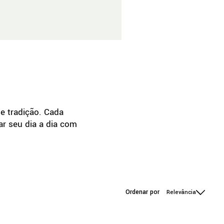
e tradição. Cada
ar seu dia a dia com
Relevância