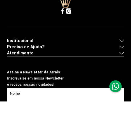
Institucional
Precisa de Ajuda?
Atendimento
Assine a Newsletter da Arrais
Inscreva-se em nossa Newsletter
e receba nossas novidades!
inscrever-se