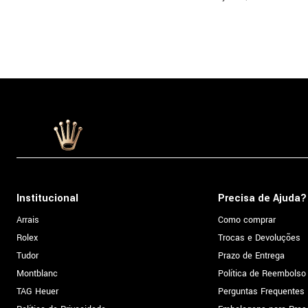
Institucional
Precisa de Ajuda?
Arrais
Como comprar
Rolex
Trocas e Devoluções
Tudor
Prazo de Entrega
Montblanc
Política de Reembolso
TAG Heuer
Perguntas Frequentes