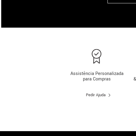
Assistência Personalizada
para Compras
&
Pedir Ajuda