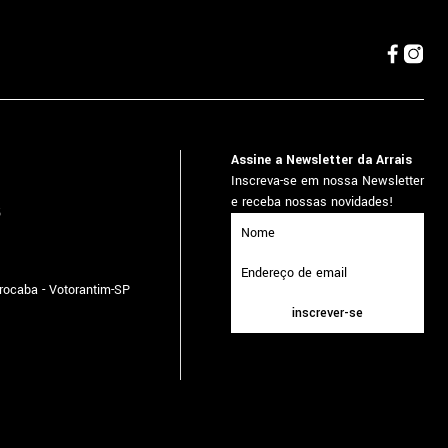
Assine a Newsletter da Arrais
Inscreva-se em nossa Newsletter
e receba nossas novidades!
5
orocaba - Votorantim-SP
inscrever-se