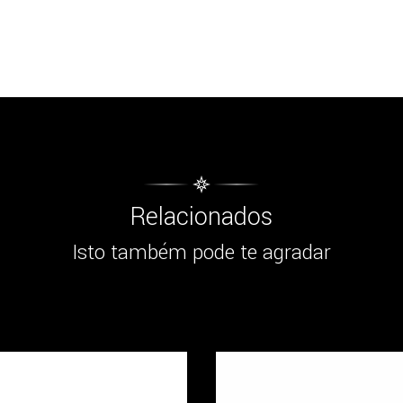
Relacionados
Isto também pode te agradar