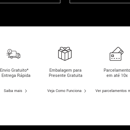
Envio Gratuito*
Embalagem para
Parcelament
 Entrega Rápida
Presente Gratuita
em até 10x
Saiba mais
Veja Como Funciona
Ver parcelamentos 