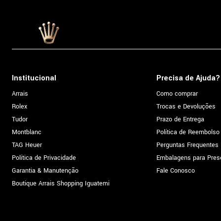
Institucional
Precisa de Ajuda?
Arrais
Como comprar
Rolex
Trocas e Devoluções
Tudor
Prazo de Entrega
Montblanc
Política de Reembolso
TAG Heuer
Perguntas Frequentes
Política de Privacidade
Embalagens para Pres
Garantia & Manutenção
Fale Conosco
Boutique Arrais Shopping Iguatemi