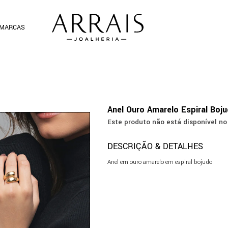
MARCAS
Anel Ouro Amarelo Espiral Boj
Este produto não está disponível 
DESCRIÇÃO & DETALHES
Anel em ouro amarelo em espiral bojudo