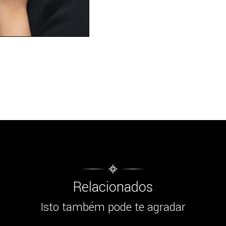
Relacionados
Isto também pode te agradar