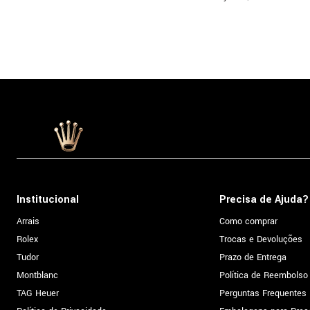
Institucional
Precisa de Ajuda?
Arrais
Como comprar
Rolex
Trocas e Devoluções
Tudor
Prazo de Entrega
Montblanc
Política de Reembolso
TAG Heuer
Perguntas Frequentes