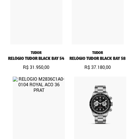
TUDOR
TUDOR
RELÓGIO TUDOR BLACK BAY 54
RELÓGIO TUDOR BLACK BAY 58
R$
31
.
950
,
00
R$
37
.
180
,
00