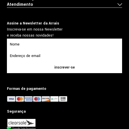
Atendimento
Assine a Newsletter da Arrais
Inscreva-se em nossa Newsletter
e receba nossas novidades!
inscrever-se
Formas de pagamento
Segurança