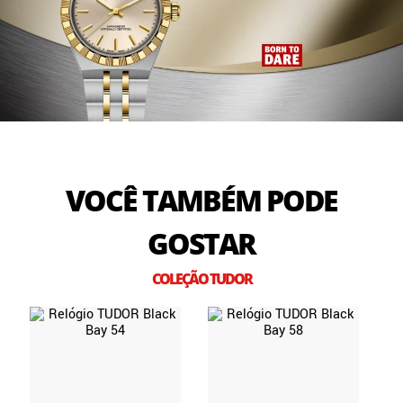
VOCÊ TAMBÉM PODE
GOSTAR
COLEÇÃO TUDOR