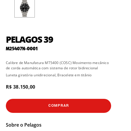
PELAGOS 39
M25407N-0001
Calibre de Manufatura MT5400 (COSC) Movimento mecânico
de corda automática com sistema de rotor bidirecional
Luneta giratória unidirecional, Bracelete em titânio
R$ 38.150,00
COMPRAR
Sobre o
Pelagos