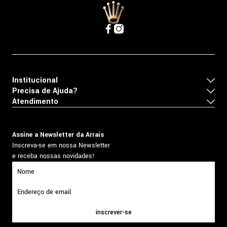
Institucional
Precisa de Ajuda?
Atendimento
Assine a Newsletter da Arrais
Inscreva-se em nossa Newsletter
e receba nossas novidades!
inscrever-se