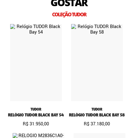
GOSTAR
COLEÇÃO TUDOR
TUDOR
TUDOR
RELÓGIO TUDOR BLACK BAY 54
RELÓGIO TUDOR BLACK BAY 58
R$
31
.
950
,
00
R$
37
.
180
,
00