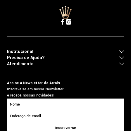
Institucional
Precisa de Ajuda?
Atendimento
Assine a Newsletter da Arrais
Inscreva-se em nossa Newsletter
e receba nossas novidades!
inscrever-se