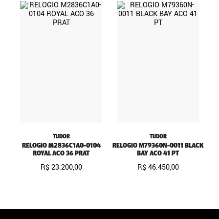
TUDOR
TUDOR
RELOGIO M2836C1A0-0104
RELOGIO M79360N-0011 BLACK
ROYAL ACO 36 PRAT
BAY ACO 41 PT
R$
23
.
200
,
00
R$
46
.
450
,
00