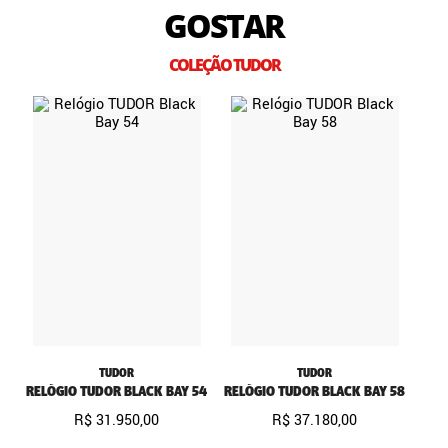
GOSTAR
COLEÇÃO TUDOR
TUDOR
TUDOR
RELÓGIO TUDOR BLACK BAY 54
RELÓGIO TUDOR BLACK BAY 58
R$
31
.
950
,
00
R$
37
.
180
,
00