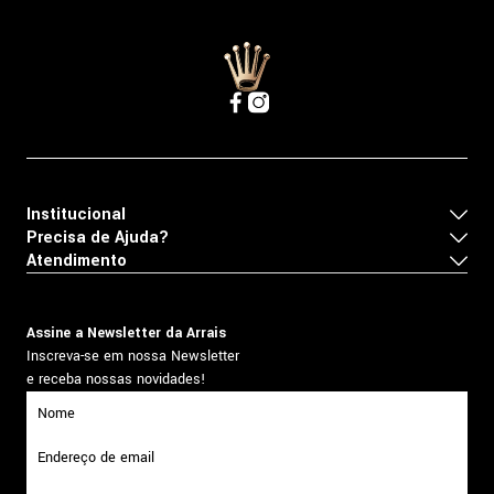
Institucional
Precisa de Ajuda?
Atendimento
Assine a Newsletter da Arrais
Inscreva-se em nossa Newsletter
e receba nossas novidades!