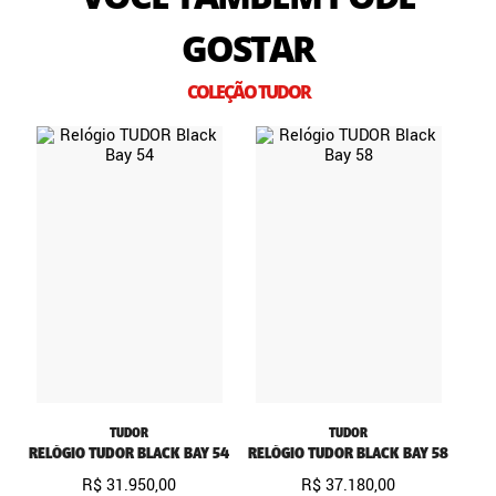
GOSTAR
COLEÇÃO TUDOR
TUDOR
TUDOR
RELÓGIO TUDOR BLACK BAY 54
RELÓGIO TUDOR BLACK BAY 58
R$
31
.
950
,
00
R$
37
.
180
,
00