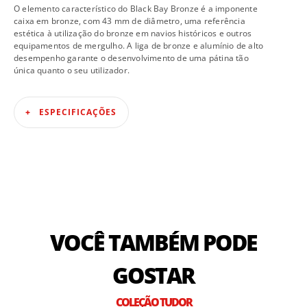
O elemento característico do Black Bay Bronze é a imponente
caixa em bronze, com 43 mm de diâmetro, uma referência
estética à utilização do bronze em navios históricos e outros
equipamentos de mergulho. A liga de bronze e alumínio de alto
desempenho garante o desenvolvimento de uma pátina tão
única quanto o seu utilizador.
ESPECIFICAÇÕES
VOCÊ TAMBÉM PODE
GOSTAR
COLEÇÃO TUDOR