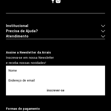
Institucional
Precisa de Ajuda?
Atendimento
Assine a Newsletter da Arrais
Inscreva-se em nossa Newsletter
e receba nossas novidades!
inscrever-se
Formas de pagamento