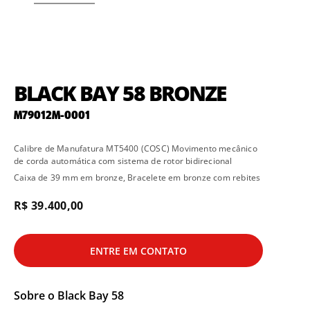
BLACK BAY 58 BRONZE
M79012M-0001
Calibre de Manufatura MT5400 (COSC) Movimento mecânico
de corda automática com sistema de rotor bidirecional
Caixa de 39 mm em bronze, Bracelete em bronze com rebites
R$ 39.400,00
ENTRE EM CONTATO
Sobre o
Black Bay 58