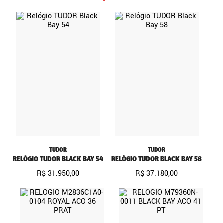
TUDOR
TUDOR
RELÓGIO TUDOR BLACK BAY 54
RELÓGIO TUDOR BLACK BAY 58
R$
31
.
950
,
00
R$
37
.
180
,
00