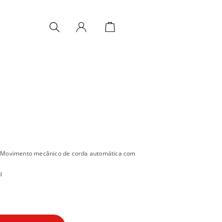
 Movimento mecânico de corda automática com
l