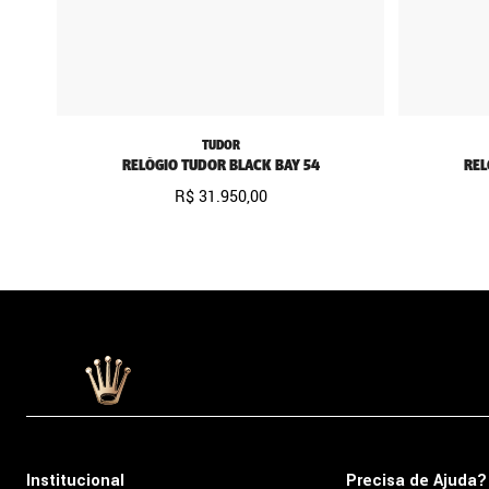
TUDOR
RELÓGIO TUDOR BLACK BAY 54
REL
R$
31
.
950
,
00
Institucional
Precisa de Ajuda?