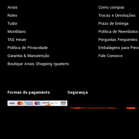
Arrais
Como comprar
Rolex
Trocas e Devoluções
Tudor
Prazo de Entrega
Montblanc
Política de Reembolso
TAG Heuer
Perguntas Frequentes
Política de Privacidade
Embalagens para Pres
Garantia & Manutenção
Fale Conosco
Boutique Arrais Shopping Iguatemi
Formas de pagamento
Segurança