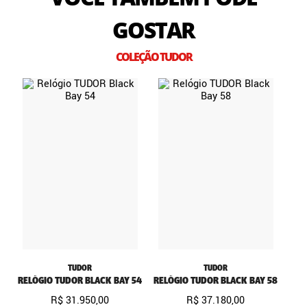
GOSTAR
COLEÇÃO TUDOR
TUDOR
TUDOR
RELÓGIO TUDOR BLACK BAY 54
RELÓGIO TUDOR BLACK BAY 58
R$
31
.
950
,
00
R$
37
.
180
,
00