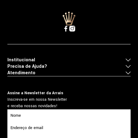
Institucional
Precisa de Ajuda?
Atendimento
Assine a Newsletter da Arrais
Inscreva-se em nossa Newsletter
e receba nossas novidades!