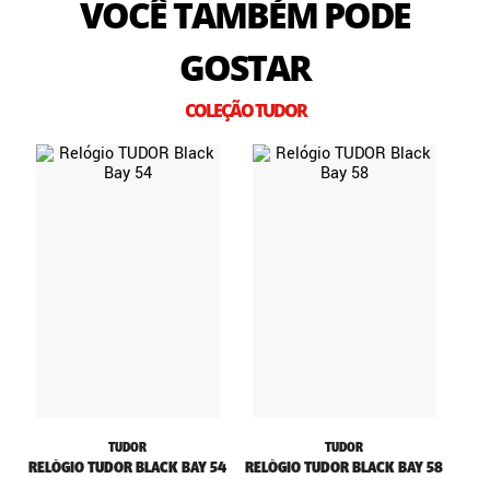
VOCÊ TAMBÉM PODE
GOSTAR
COLEÇÃO TUDOR
TUDOR
TUDOR
RELÓGIO TUDOR BLACK BAY 54
RELÓGIO TUDOR BLACK BAY 58