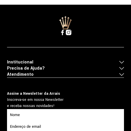
Institucional
Precisa de Ajuda?
Atendimento
Assine a Newsletter da Arrais
Inscreva-se em nossa Newsletter
e receba nossas novidades!