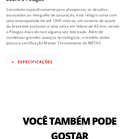
Concebido especificamente para ultrapassar os desafios
associados ao mergulho de saturação, este relógio conta com
uma estanquidade de até 1000 metros, um sistema de ajuste
da bracelete exclusivo e uma caixa em titânio de 43 mm, sendo
o Pelagos mais técnico alguma vez fabricado. Além de
condensar grandes avanços tecnológicos, o modelo ainda
possui a certificação Master Chronometer do METAS.
ESPECIFICAÇÕES
VOCÊ TAMBÉM PODE
GOSTAR