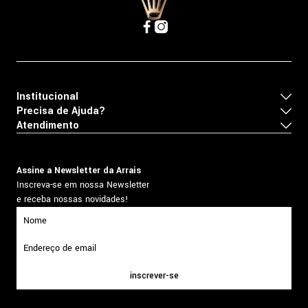
Institucional
Precisa de Ajuda?
Atendimento
Assine a Newsletter da Arrais
Inscreva-se em nossa Newsletter
e receba nossas novidades!
inscrever-se