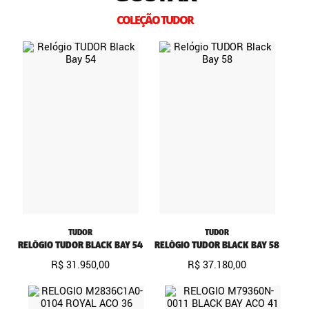
COLEÇÃO TUDOR
TUDOR
TUDOR
RELÓGIO TUDOR BLACK BAY 54
RELÓGIO TUDOR BLACK BAY 58
R$
31
.
950
,
00
R$
37
.
180
,
00