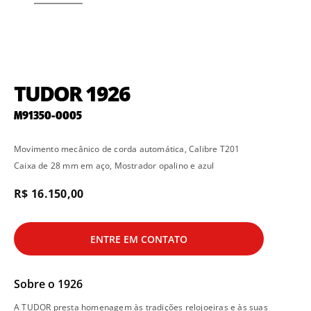
TUDOR 1926
M91350-0005
Movimento mecânico de corda automática, Calibre T201
Caixa de 28 mm em aço, Mostrador opalino e azul
R$ 16.150,00
ENTRE EM CONTATO
Sobre o
1926
A TUDOR presta homenagem às tradições relojoeiras e às suas