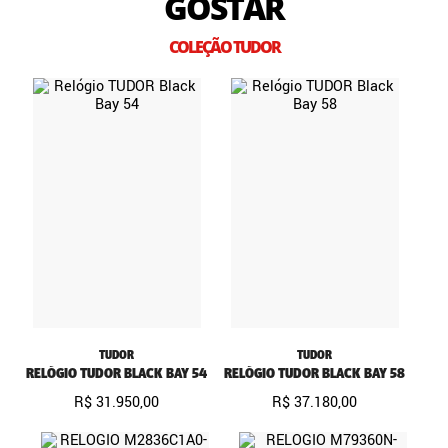
GOSTAR
COLEÇÃO TUDOR
TUDOR
TUDOR
RELÓGIO TUDOR BLACK BAY 54
RELÓGIO TUDOR BLACK BAY 58
R$
31
.
950
,
00
R$
37
.
180
,
00