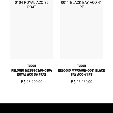
TUDOR
TUDOR
RELOGIO M2836C1A0-0104
RELOGIO M79360N-0011 BLACK
ROYAL ACO 36 PRAT
BAY ACO 41 PT
R$
23
.
200
,
00
R$
46
.
450
,
00