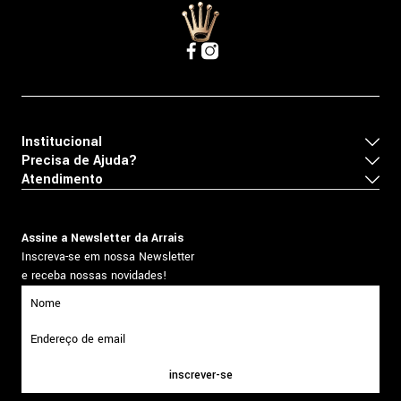
Institucional
Precisa de Ajuda?
Atendimento
Assine a Newsletter da Arrais
Inscreva-se em nossa Newsletter
e receba nossas novidades!
inscrever-se