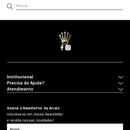
Buscar
Institucional
Precisa de Ajuda?
Atendimento
Assine a Newsletter da Arrais
Inscreva-se em nossa Newsletter
e receba nossas novidades!