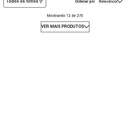
Todos os filtros
Relevância
Mostrando
12 de 275