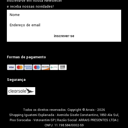
Inscreva-se em nossa Newsletter
e receba nossas novidades!
inscrever-se
Formas de pagamento
Segurança
Todos os direitos reservados. Copyright © Arrais - 2026
Shopping Iguatemi Esplanada - Avenida Gisele Constantino, 1850 Ala Sul,
Piso Sorocaba - Votorantim-SP | Razão Social: ARRAIS PRESENTES LTDA |
CNPJ: 11.198.584/0002-59