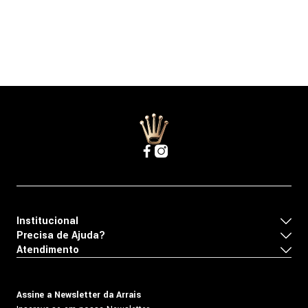
Institucional
Precisa de Ajuda?
Atendimento
Assine a Newsletter da Arrais