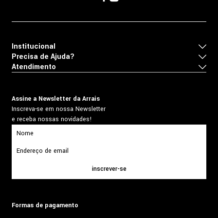
Institucional
Precisa de Ajuda?
Atendimento
Assine a Newsletter da Arrais
Inscreva-se em nossa Newsletter
e receba nossas novidades!
inscrever-se
Formas de pagamento