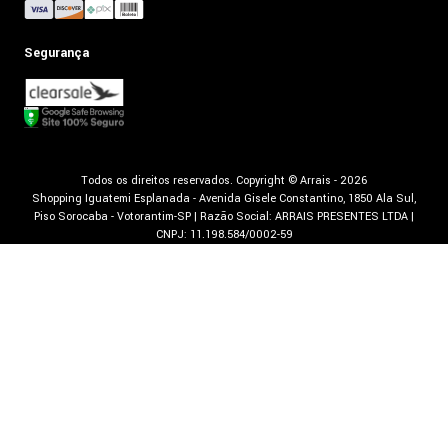
Segurança
Todos os direitos reservados. Copyright © Arrais - 2026
Shopping Iguatemi Esplanada - Avenida Gisele Constantino, 1850 Ala Sul,
Piso Sorocaba - Votorantim-SP | Razão Social: ARRAIS PRESENTES LTDA |
CNPJ: 11.198.584/0002-59