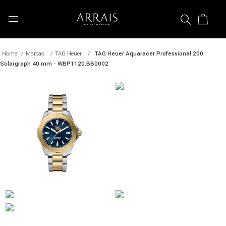
Marcas
TAG Heuer
TAG Heuer Aquaracer Professional 200
Solargraph 40 mm - WBP1120.BB0002