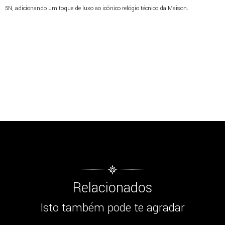
5N, adicionando um toque de luxo ao icônico relógio técnico da Maison.
Relacionados
Isto também pode te agradar