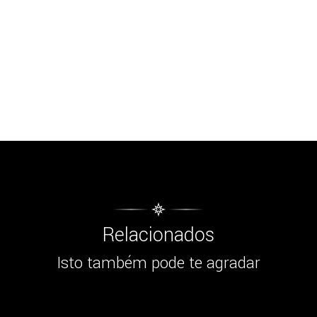
Relacionados
Isto também pode te agradar