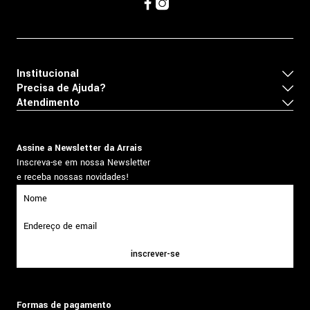
Institucional
Precisa de Ajuda?
Atendimento
Assine a Newsletter da Arrais
Inscreva-se em nossa Newsletter
e receba nossas novidades!
inscrever-se
Formas de pagamento