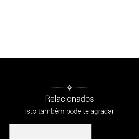
Relacionados
Isto também pode te agradar