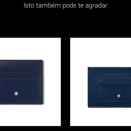
Isto também pode te agradar