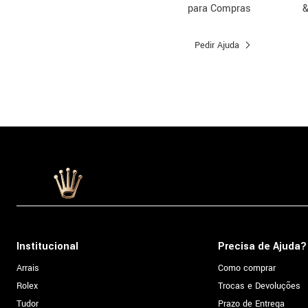
para Compras
&
Pedir Ajuda
Institucional
Precisa de Ajuda?
Arrais
Como comprar
Rolex
Trocas e Devoluções
Tudor
Prazo de Entrega