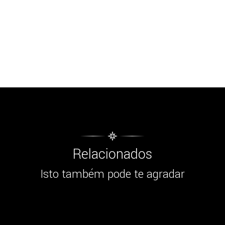
Relacionados
Isto também pode te agradar